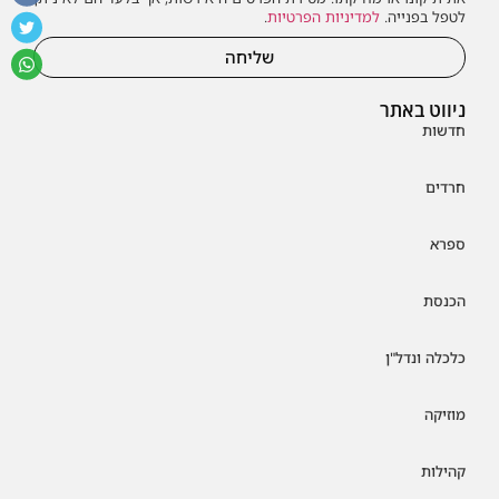
לטפל בפנייה.
למדיניות הפרטיות
.
שליחה
ניווט באתר
חדשות
חרדים
ספרא
הכנסת
כלכלה ונדל"ן
מוזיקה
קהילות