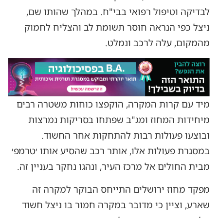
לבדיקה וטיפול רפואי בבי"ח. במהלך שהותו שם,
ניצל כפי הנראה חוסר תשומת לב והצליח לחמוק
מהמקום, עלה לרכב ונמלט.
מיד עם קרות המקרה, הוקפצו כוחות משטרה רבים
מיחידות המחוז ומג"ב שפתחו בסריקות נמרצות
ובוצעו פעולות רבות להתחקות אחר החשוד.
במסגרת פעולות אלו, אותר רכב שהסיע אותו ׳טרמפ׳
מבית החולים אל מרכז העיר, ונהגו נחקר בעניין זה.
מפקד מחוז ירושלים התייחס הבוקר למקרה זה
שארע, וציין כי מדובר במקרה חמור בו ניצל חשוד