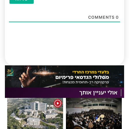
COMMENTS
0
אולי יעניין אותך
1