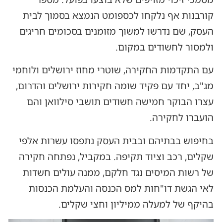
קורבנות אף נלקחו לכספומט הנמצא בסמוך לבית
העסק, שם נדרשו למשוך מזומנים בסכומים חריגים
ולמסור לחשודים במקום.
עם התקדמות החקירה, שוטרי מחוז ירושלים ולוחמי
מג"ב, יחד עם פקיד שומה חקירות ירושלים והדרום,
עצרו הבוקר חמישה חשודים תושבי סילוואן והם
הועברו לחקירה.
בחיפוש בבתיהם ובבית העסק נתפסו עשרות אלפי
שקלים, רכב וציוד תקיפה. במקביל, נפתחה חקירה
של רשות המיסים נגד חלקם, ממנה עולים חשדות
לאי הגשת דו"חות למס הכנסה והעלמת הכנסות
בהיקף של למעלה ממיליון וחצי שקלים.