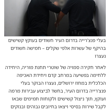
בעלי פנצ'רייה בדרום העיר חשודים בעוקץ קשישים
בהיקף של עשרות אלפי שקלים – חמישה חשודים
נעצרו
לאחר חקירה סמויה של שוטרי תחנת מוריה, היחידה
ללחימה בפשיעה במרחב קדם ויחידת האכיפה
הכלכלית במחוז ירושלים, נעצרו הבוקר בעלי
פנצ'רייה בדרום העיר, בחשד לביצוע עבירות מרמה
ועוקץ, תוך ניצול קשישים ולקוחות תמימים שבאו
לקבל שירות בסיסי ויצאו בחיובים גבוהים ובנזקים