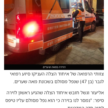
הזירה במאה שערים
צוותי הרפואה של איחוד הצלה העניקו סיוע רפואי
לגבר (בן 47) שנפל מסולם בשכונת מאה שערים.
אליעזר וגשל חובש איחוד הצלה שהגיע ראשון לזירה
סיפר: "נמסר לנו בזירה כי הוא נפל מסולם עליו טיפס