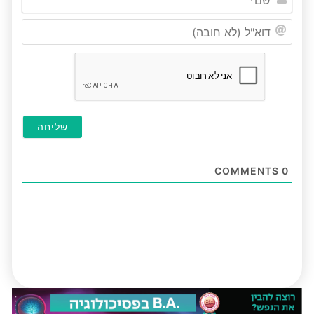
דוא"ל
(לא
חובה
COMMENTS
0