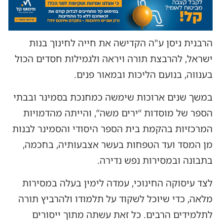
הרבנית ניסן ע"ה הקדישה את חייה לחינוך בנות
ישראל, להרבצת תורה ויראה ולגמילות חסדים הכול
בענווה, בנועם הליכות ובמאור פנים.
במשך שנים ארוכות שימשה כמחנכת בסמינר ובבתי
הספר של מוסדות “ירים משה”, והייתה מהדמויות
המרכזיות בהקמת בית הספר היסודי והסמינר לבנות
מן המסד ועד הטפחות בעשר אצבעותיה, בחכמה,
בתבונה ובמסירות נפש נדירה.
לצד עיסוקה החינוכי, עמדה לימין בעלה במסירות
מלאה, כדי שיוכל לשקוד על תלמודו ולהרביץ תורה
לתלמידים הרבים. כל זאת עשתה מתוך ייסורים