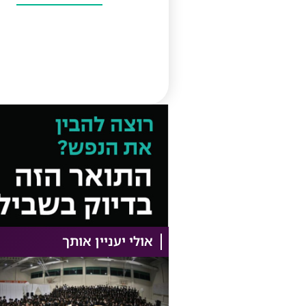
אולי יעניין אותך