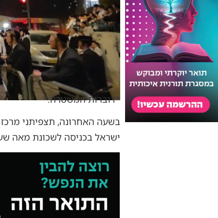
*דוברות המשטרה:*
בשעה האחרונה, תצפיתני מרכז 
ישראל בכניסה לשכונת מאה שע