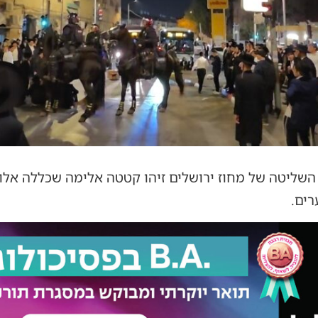
השליטה של מחוז ירושלים זיהו קטטה אלימה שכללה אלות
רים.