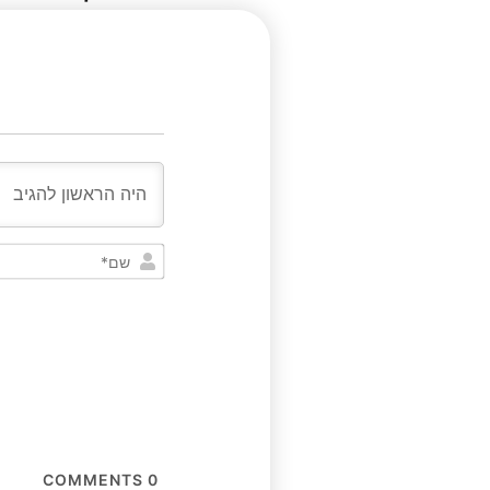
COMMENTS
0