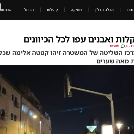
נסת
כלכלה ונדל"ן
מוזיקה
קהילות
הכותל
שכונות
לות ואבנים עפו לכל הכיוונים
תגובות
רכז השליטה של המשטרה זיהו קטטה אלימה שכללה
ת מאה שערים