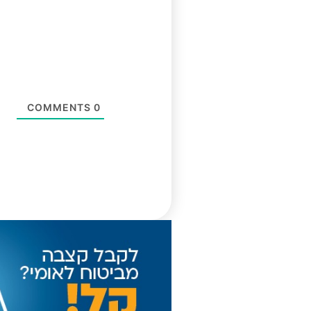
COMMENTS
0