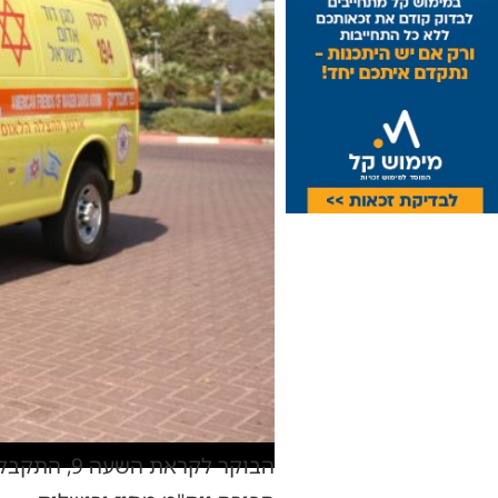
הבוקר לקר