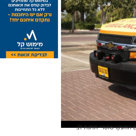
למקום הוזעקו שוטרי תחנת לב