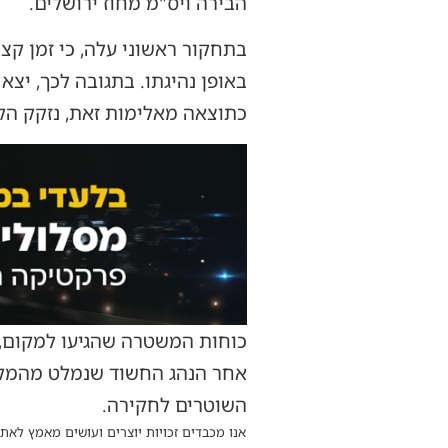
הבירה ויס"מ מחוז ירושלים.
בתחקור ראשוני עלה, כי זמן קצ
באופן נהיגתו. בתגובה לכך, יצא
כתוצאה מאלימות זאת, נזקק הקור
כוחות המשטרה שהגיעו למקום, 
השוטרים לחקירה.
אנו מכבדים זכויות יוצרים ועושים מאמץ לאתר