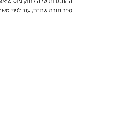
ההתנגדות שלה לחוק גיוס שיאפש
ספר תורה שתרם, עוד לפני משב