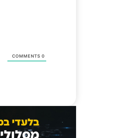
COMMENTS
0