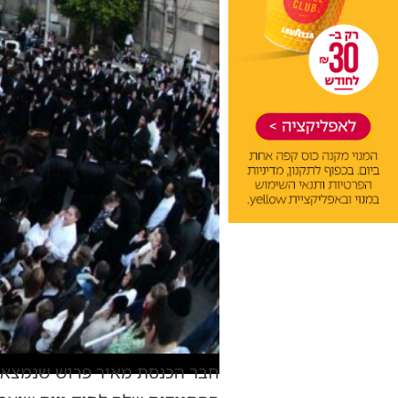
חבר הכנסת מאיר פרוש שנמצא 