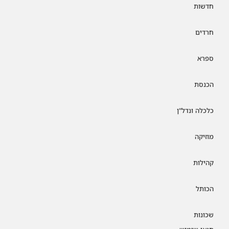
חדשות
חרדים
ספרא
הכנסת
כלכלה ונדל"ן
מוזיקה
קהילות
הכותל
שכונות