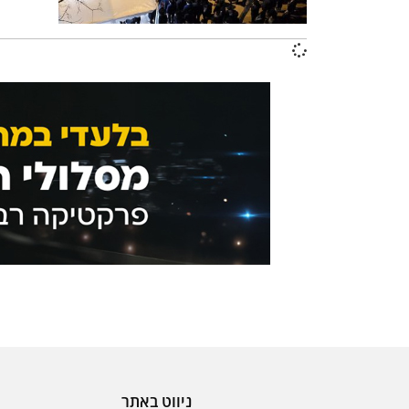
ניווט באתר