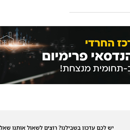
יש לכם עדכון בשבילנו? רוצים לשאול אותנו שאל