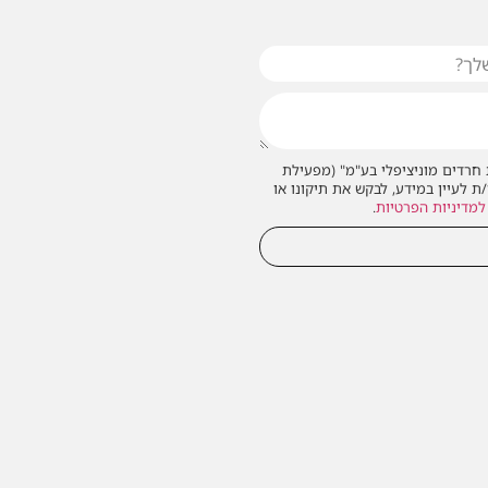
חרדים מוניציפלי בע"מ" (מפעילת
/ת לעיין במידע, לבקש את תיקונו או
למדיניות הפרטיות
.