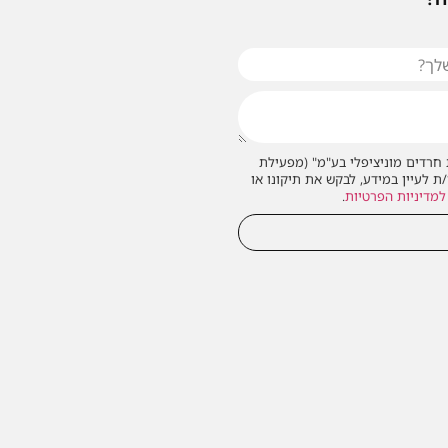
חרדים מוניציפלי בע"מ" (מפעילת
/ת לעיין במידע, לבקש את תיקונו או
למדיניות הפרטיות
.