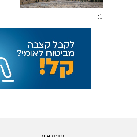
ניווט באתר