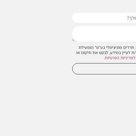
חרדים מוניציפלי בע"מ" (מפעילת
/ת לעיין במידע, לבקש את תיקונו או
למדיניות הפרטיות
.