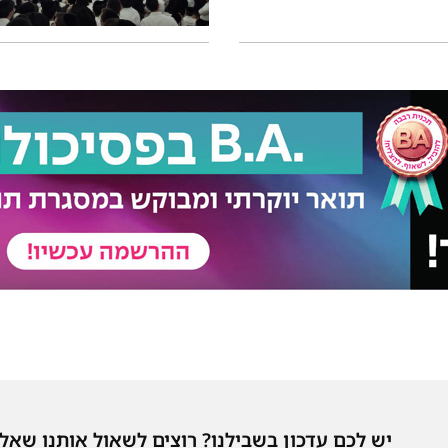
יש לכם עדכון בשבילנו? רוצים לשאול אותנו שאל