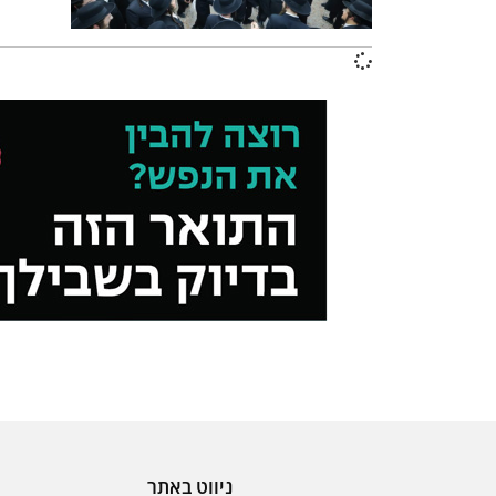
ניווט באתר