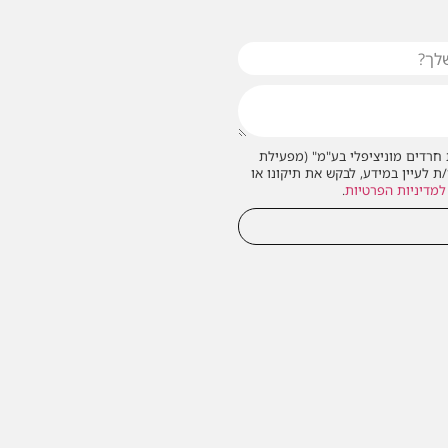
חרדים מוניציפלי בע"מ" (מפעילת
/ת לעיין במידע, לבקש את תיקונו או
למדיניות הפרטיות
.