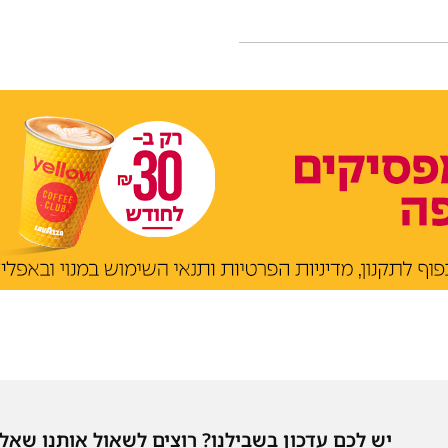
יש לכם עדכון בשבילנו? רוצים לשאול אותנו שאל