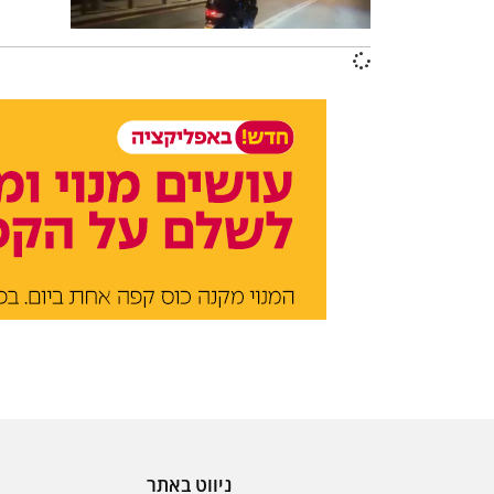
ניווט באתר