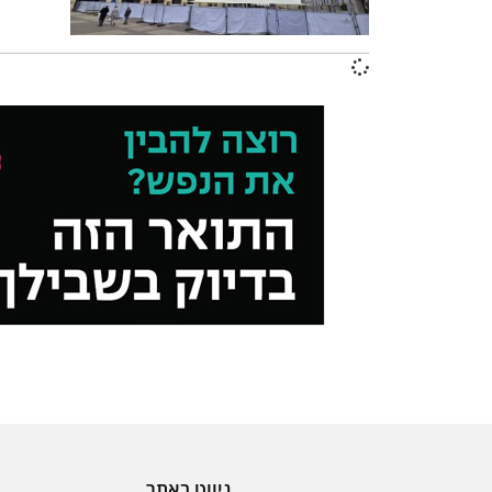
ניווט באתר