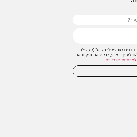
חרדים מוניציפלי בע"מ" (מפעילת
/ת לעיין במידע, לבקש את תיקונו או
למדיניות הפרטיות
.