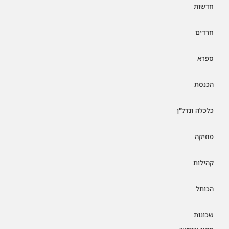
חדשות
חרדים
ספרא
הכנסת
כלכלה ונדל"ן
מוזיקה
קהילות
הכותל
שכונות