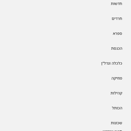
חדשות
חרדים
ספרא
הכנסת
כלכלה ונדל"ן
מוזיקה
קהילות
הכותל
שכונות