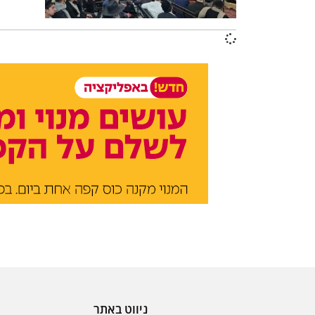
ניווט באתר