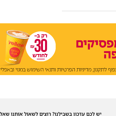
יש לכם עדכון בשבילנו? רוצים לשאול אותנו שאל