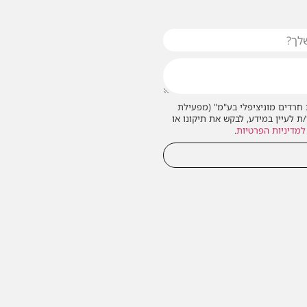
חרדים מוניציפלי בע"מ" (מפעילת
/ת לעיין במידע, לבקש את תיקונו או
למדיניות הפרטיות
.