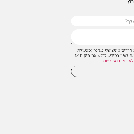
ה?
חרדים מוניציפלי בע"מ" (מפעילת
/ת לעיין במידע, לבקש את תיקונו או
למדיניות הפרטיות
.