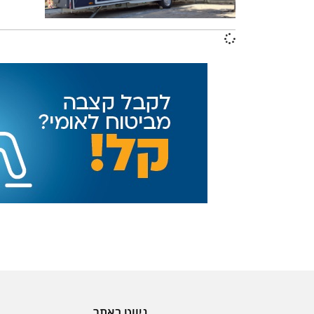
ניווט באתר