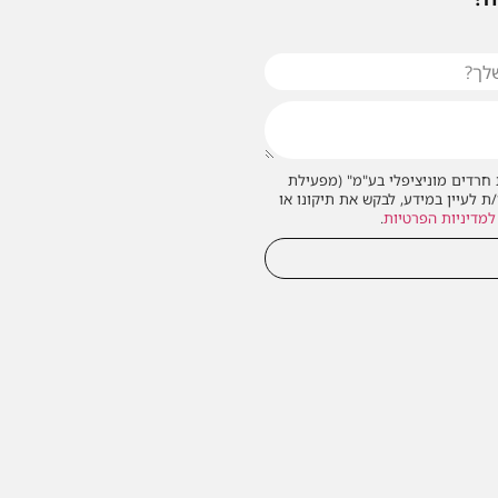
חרדים מוניציפלי בע"מ" (מפעילת
/ת לעיין במידע, לבקש את תיקונו או
למדיניות הפרטיות
.