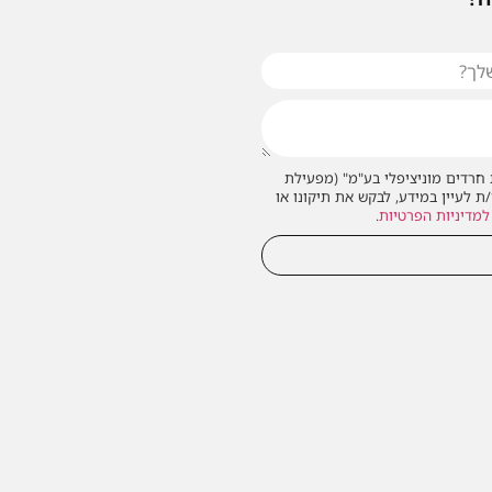
חרדים מוניציפלי בע"מ" (מפעילת
/ת לעיין במידע, לבקש את תיקונו או
למדיניות הפרטיות
.