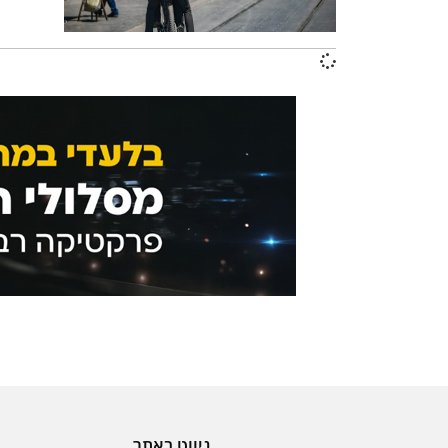
ניווט באתר