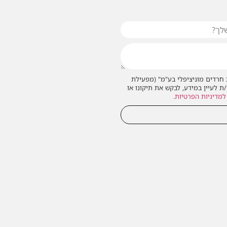
חרדים מוניציפלי בע"מ" (מפעילת
/ת לעיין במידע, לבקש את תיקונו או
למדיניות הפרטיות
.