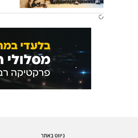
ניווט באתר