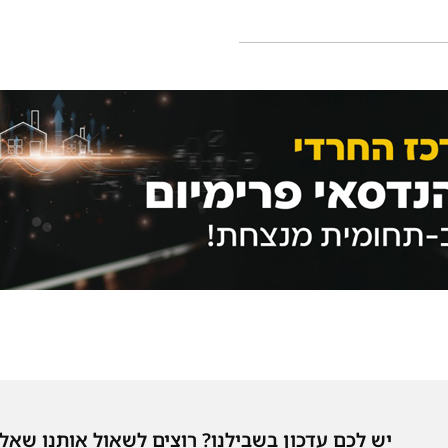
יש לכם עדכון בשבילנו? רוצים לשאול אותנו שאל