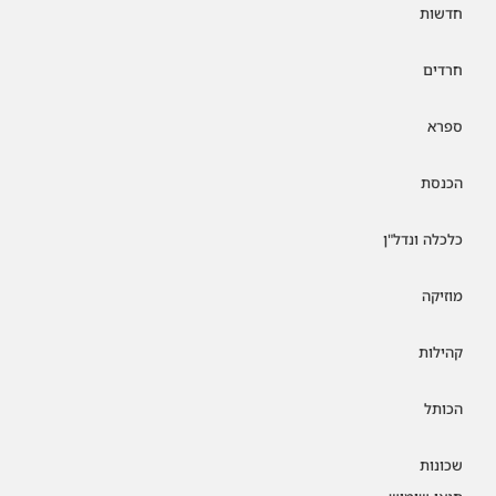
חדשות
חרדים
ספרא
הכנסת
כלכלה ונדל"ן
מוזיקה
קהילות
הכותל
שכונות