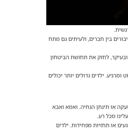
גשית.
יבורים בין חברים, ולעיתים גם מתח
 ובעיקר, לחזק את תחושת הביטחון
מרגיע. ילדים גדולים יותר יכולים
קה או תינתן הנחיה. ואמא ואבא
לינו מכל רע.
עים או תחזיות מפחידות. ילדים