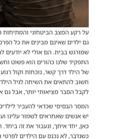
על רקע המצב הביטחוני והמתיחות מול
גם ילדים שאינם מבינים את כל הפרטים
שמורגש בבית. הם אולי לא יודעים 
התפקיד שלנו כהורים הוא פשוט וחשו
של הילד דרך קשר, נוכחות וקול רגוע.
חשוב להתאים את השיחה לגיל הילד ול
לקבל הסבר מציאותי יותר, אבל גם 
המסר הבסיסי שכדאי להעביר לילדים 
יש אנשים שאחראים לשמור עלינו ועו
כאן, יחד איתך, ונעבור את זה ביחד. 
כשנדבר, לא נכנס עם הילדים לפרטי ת