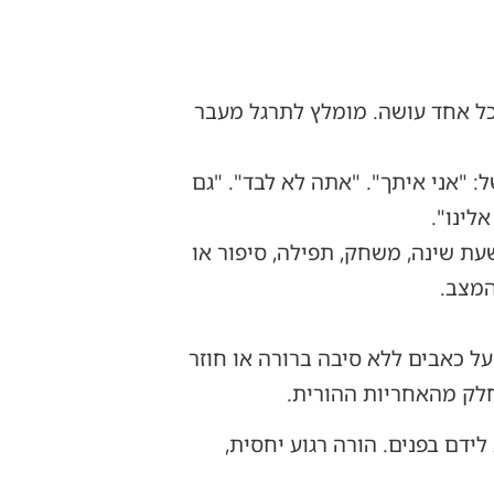
 כל אחד עושה. מומלץ לתרגל מעבר
: "אני איתך". "אתה לא לבד". "גם
לינו".
עת שינה, משחק, תפילה, סיפור או
המצב.
על כאבים ללא סיבה ברורה או חוזר
 חלק מהאחריות ההורית.
ידם בפנים. הורה רגוע יחסית,