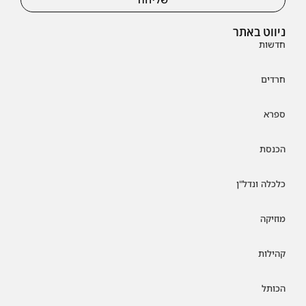
ניווט באתר
חדשות
חרדים
ספרא
הכנסת
כלכלה ונדל"ן
מוזיקה
קהילות
הכותל