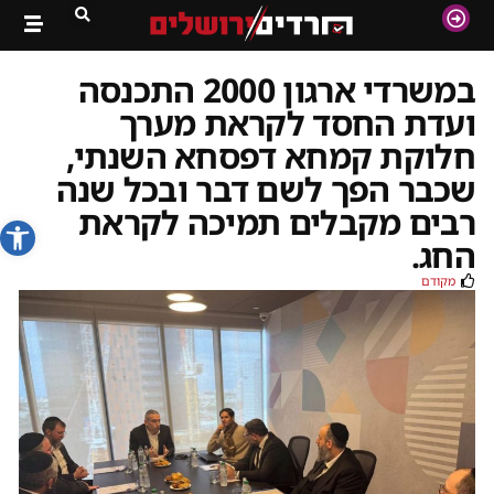
במשרדי ארגון 2000 התכנסה
ועדת החסד לקראת מערך
חלוקת קמחא דפסחא השנתי,
שכבר הפך לשם דבר ובכל שנה
רבים מקבלים תמיכה לקראת
פתח סרג
החג.
מקודם