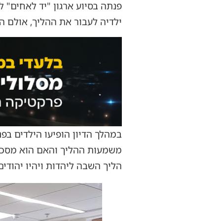
פנתה בסיוע ארגון "יד לאחים" 
ילדיה לעבור את ההליך, אולם 
במהלך הדיון הופיעו הילדים בפ
משמעות ההליך והאם הוא מסכים ל
הליך השבה ליהדות ויהיו יהודים