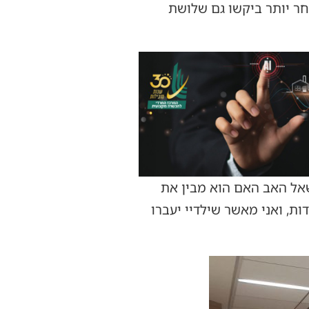
חר יותר ביקשו גם שלושת
נשאל האב האם הוא מבין את
ות, ואני מאשר שילדיי יעברו