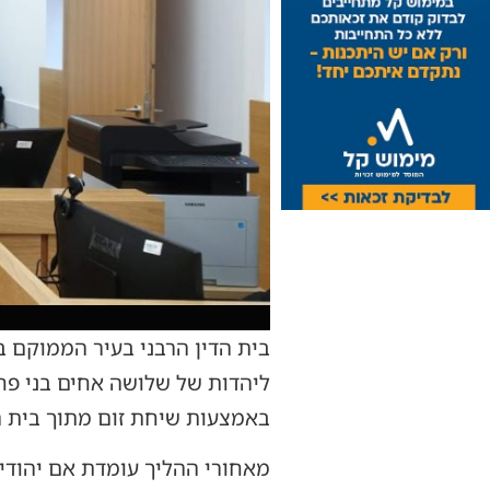
בית הדין הרבני בעיר הממוקם 
באמצעות שיחת זום מתוך בית הס
מאחורי ההליך עומדת אם יהודיי