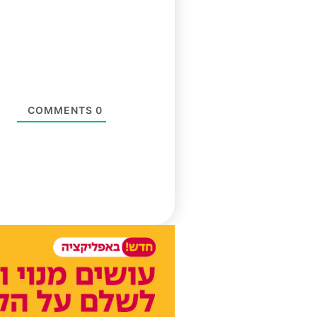
COMMENTS
0