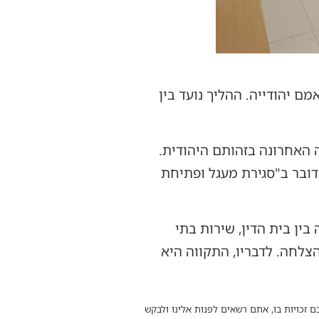
ם יהודייה. ההליך נועד בין
 האחרונה בזהותם היהודית.
מדובר ב"סגירת מעגל ופתיחת
 בין בית הדין, שירות בתי
צלחה. לדבריו, התקווה היא
ם זכויות בו, אתם רשאים לפנות אלינו ולבקש