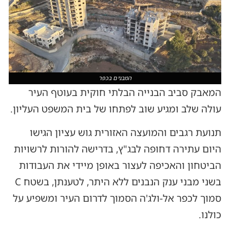
המבנים בכפר
המאבק סביב הבנייה הבלתי חוקית בעוטף העיר
עולה שלב ומגיע שוב לפתחו של בית המשפט העליון.
תנועת רגבים והמועצה האזורית גוש עציון הגישו
היום עתירה דחופה לבג"ץ, בדרישה להורות לרשויות
הביטחון והאכיפה לעצור באופן מיידי את העבודות
בשני מבני ענק הנבנים ללא היתר, לטענתן, בשטח C
סמוך לכפר אל-ולג'ה הסמוך לדרום העיר ומשפיע על
כולנו.