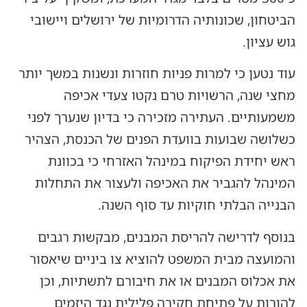
הביטחון, שכונותיה הדרומיות של ירושלים ויישובי
גוש עציון.
עוד נטען כי למרות פניות חוזרות ונשנות במשך יותר
מחצי שנה, הרשויות טרם נקטו צעדי אכיפה
משמעותיים. העתירה מזכירה כי בדיון שנערך לפני
כשלושה שבועות בוועדת הפנים של הכנסת, הצהיר
ראש יחידת הפיקוח במינהל האזרחי כי בכוונת
המינהל להגביר את האכיפה ולעצור את התחלות
הבנייה הבלתי חוקיות עד סוף השנה.
בנוסף לדרישה להריסת המבנים, מבקשות רגבים
והמועצה מבית המשפט להוציא צו ביניים שיאסור
את אכלוס המבנים או את חיבורם לתשתיות, וכן
להורות על פתיחת חקירה פלילית נגד היזמים