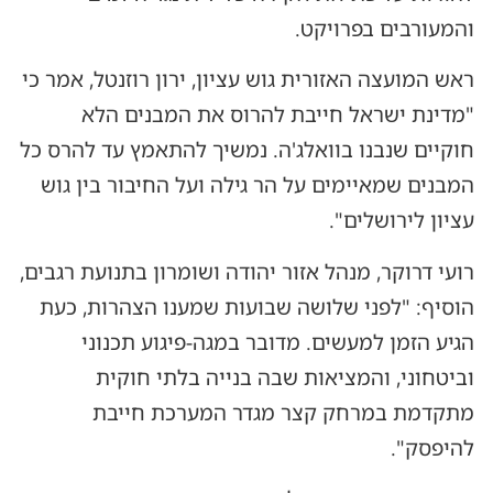
והמעורבים בפרויקט.
ראש המועצה האזורית גוש עציון, ירון רוזנטל, אמר כי
"מדינת ישראל חייבת להרוס את המבנים הלא
חוקיים שנבנו בוואלג'ה. נמשיך להתאמץ עד להרס כל
המבנים שמאיימים על הר גילה ועל החיבור בין גוש
עציון לירושלים".
רועי דרוקר, מנהל אזור יהודה ושומרון בתנועת רגבים,
הוסיף: "לפני שלושה שבועות שמענו הצהרות, כעת
הגיע הזמן למעשים. מדובר במגה-פיגוע תכנוני
וביטחוני, והמציאות שבה בנייה בלתי חוקית
מתקדמת במרחק קצר מגדר המערכת חייבת
להיפסק".