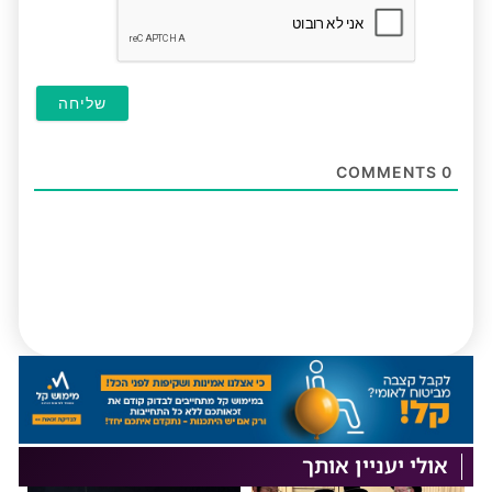
COMMENTS
0
אולי יעניין אותך