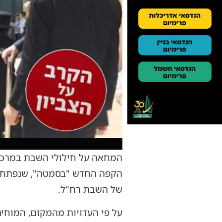
המחאה על חילולי השבת במרכז 
של השבת רח"ל.
על פי העדויות מהמקום, המוחים