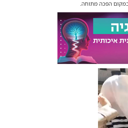
 במקום הפכה מתוחה.