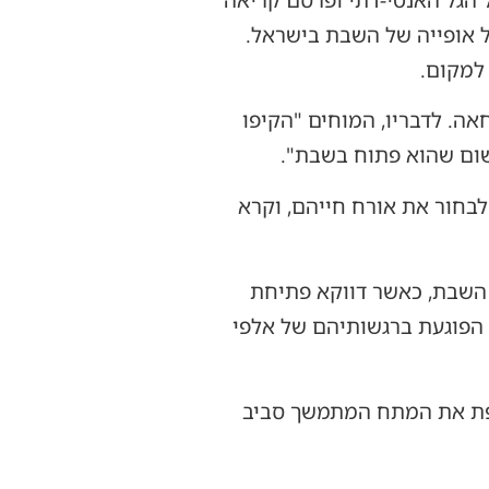
ל אופייה של השבת בישראל.
 למקום.
חאה. לדבריו, המוחים "הקיפו
שום שהוא פתוח בשבת".
לבחור את אורח חייהם, וקרא
ת השבת, כאשר דווקא פתיחת
 הפוגעת ברגשותיהם של אלפי
וספת את המתח המתמשך סביב