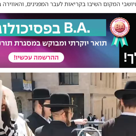
יושבי המקום השיבו בקריאות לעבר המפגינים, והאווירה