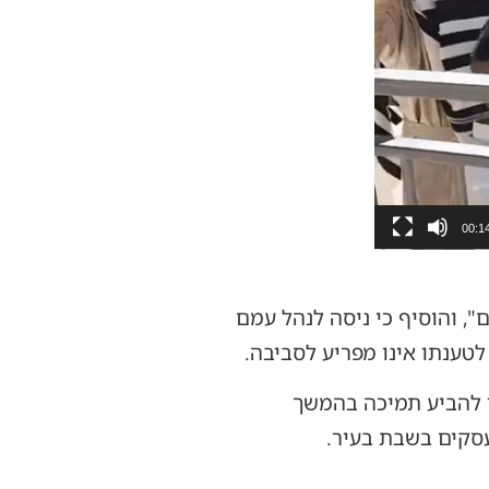
00:1
, והוסיף כי ניסה לנהל עמם
לטענתו אינו מפריע לסביבה.
י להביע תמיכה בהמשך
סקים בשבת בעיר.