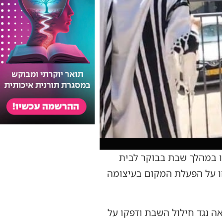
ו במהלך שבת בבוקר לבית
מוך לשוק מחנה יהודה, ומחו על הפעלת המקום בעיצומה
ה נגד חילול השבת ודפקו על