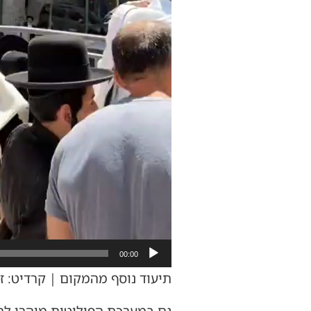
00:00
תיעוד נוסף מהמקום | קרדיט: 
גם במערכת הפוליטית מיהרו להצ