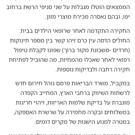
הממצאים הוטלו מגבלות על שני סניפי הרשת ברחוב
יפו, ובהם נאסרה מכירת מוצרי מזון.
החקירה התקדמה לאחר שרופאי הילדים בבית
החולים הדסה עין כרם זיהו קשר בין מספר תינוקות
(חרדים -משכונת מקור ברוך) שפונו לקבלת טיפול
רפואי לאחר שאכלו מהמחיות, מה שהוביל לפתיחת
חקירה רחבה ולבדיקות נוספות.
במקביל, משרד הבריאות פרסם נוהל חירום חדש
לרשתות השיווק ברחבי הארץ, המחייב הקפדה
מוגברת על בדיקת שלמות האריזות, זיהוי חריגות
במשלוחים ובקרה מחמירה על שרשרת האספקה,
במטרה למנוע הישנות של מקרים דומים.