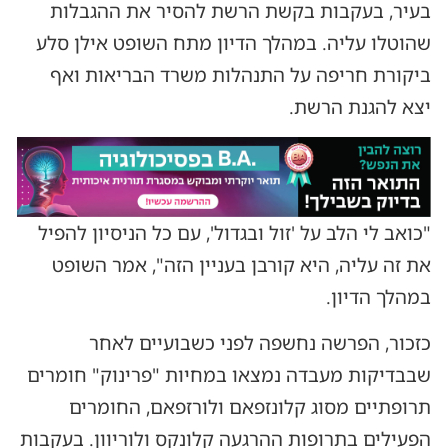
בעיר, בעקבות בקשת הרשת להסיר את ההגבלות
שהוטלו עליה. במהלך הדיון מתח השופט אילן סלע
ביקורת חריפה על התנהלות משרד הבריאות ואף
יצא להגנת הרשת.
"כואב לי הלב על 'זול ובגדול', עם כל הניסיון להפיל
את זה עליה, היא קורבן בעניין הזה", אמר השופט
במהלך הדיון.
כזכור, הפרשה נחשפה לפני כשבועיים לאחר
שבבדיקות מעבדה נמצאו במחיות "פרינוק" חומרים
תרופתיים מסוג קלונזפאם ולורזפאם, החומרים
הפעילים בתרופות ההרגעה קלונקס ולוריוון. בעקבות