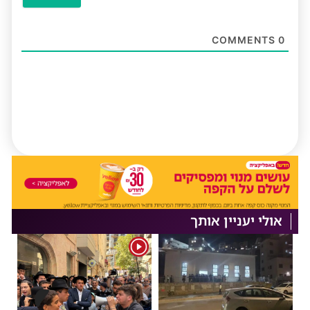
COMMENTS
0
אולי יעניין אותך
1