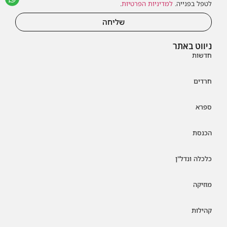
לטפל בפנייה.
למדיניות הפרטיות
.
שליחה
ניווט באתר
חדשות
חרדים
ספרא
הכנסת
כלכלה ונדל"ן
מוזיקה
קהילות