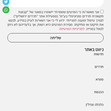
אני מאשר/ת כי הפרטים שמסרתי יישמרו במאגר של "קבוצת
תקשורת חרדים מוניציפלי בע"מ" (מפעילת אתר "חרדים ירושלים")
לצורך טיפול ומענה לפנייתי. ידוע לי כי אני רשאי/ת לעיין במידע, לבקש
את תיקונו או מחיקתו. מסירת הפרטים היא רשות, אך בלעדיהם לא ניתן
לטפל בפנייה.
למדיניות הפרטיות
.
שליחה
ניווט באתר
חדשות
חרדים
ספרא
הכנסת
כלכלה ונדל"ן