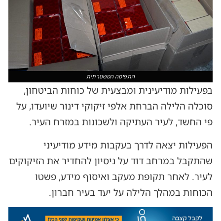
התפיסה המשטרתית
בפעילות מודיעינית ומבצעית של כוחות הביטחון,
סוכלה הלילה הברחת אלפי זיקוקי דינור שיועדו, על
פי החשד, לעיר העתיקה ולשכונות במזרח העיר.
הפעילות יצאה לדרך בעקבות מידע מודיעיני
שהתקבל במרחב דוד על ניסיון להחדיר את הזיקוקים
לעיר. לאחר תקופת מעקב ואיסוף מידע, פשטו
הכוחות במהלך הלילה על יעד בעיר חברון.