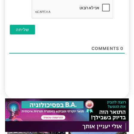
COMMENTS
0
אולי יעניין אותך