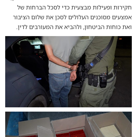
חקירות ופעילות מבצעית כדי לסכל הברחות של
אמצעים מסוכנים העלולים לסכן את שלום הציבור
ואת כוחות הביטחון, ולהביא את המעורבים לדין.