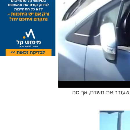
 שעורר את חשדם, אך מה