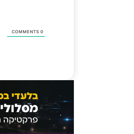
COMMENTS
0