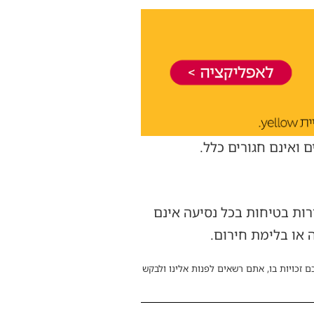
ואינם חגורים כלל.
רות בטיחות בכל נסיעה אינם
 או בלימת חירום.
ם זכויות בו, אתם רשאים לפנות אלינו ולבקש