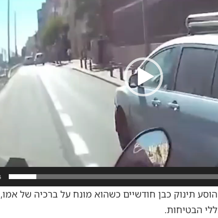
6
וסע תינוק כבן חודשיים כשהוא מונח על ברכיה של אמו,
ללי הבטיחות.