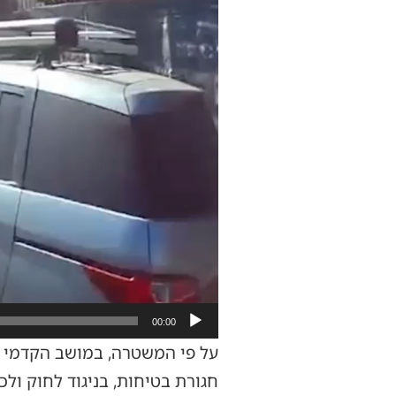
00:00
על פי המשטרה, במושב הקדמי ה
חגורת בטיחות, בניגוד לחוק ולכ