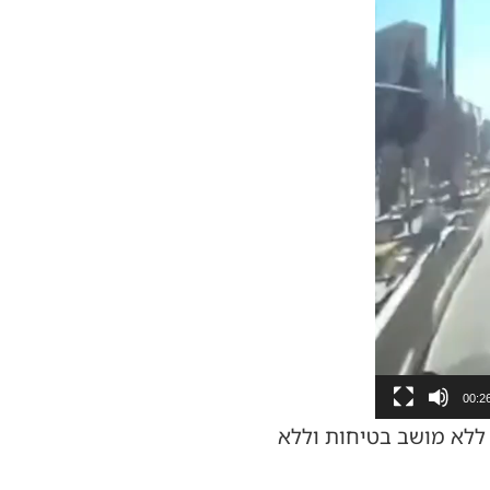
00:2
 ללא מושב בטיחות וללא