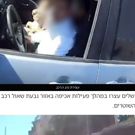
עצירת נהג הרכב
ושלים עצרו במהלך פעילות אכיפה באזור גבעת שאול רכב
שוטרים.