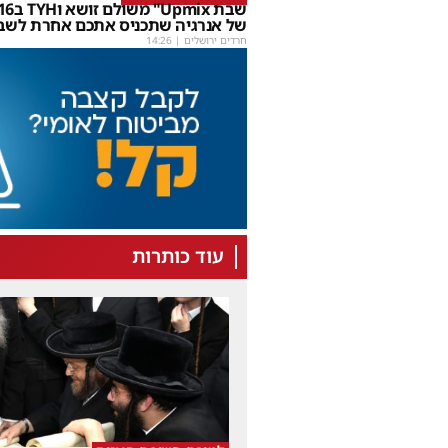
של אנרגיה שתכניס אתכם אחרת לשב
חרדים ירושלים
|
14:26
עוד כותרות