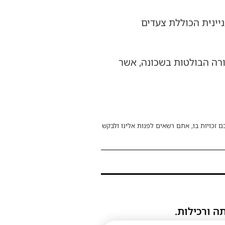
ניינית הכוללת צעדים
ורה הבולטות בשכונה, אשר
ם זכויות בו, אתם רשאים לפנות אלינו ולבקש
ה ורכילות.