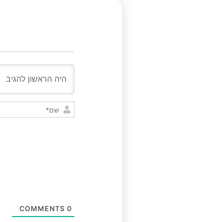
COMMENTS
0