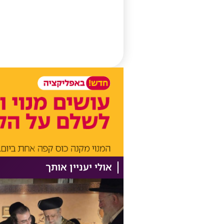
אולי יעניין אותך