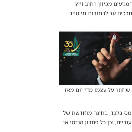
 המגיעים מכיוון רחוב וייץ
המשתרכים עד לרחובות חי טייב
שחוזר על עצמו מדי יום מאז
ומס בלבד, בחינה מחודשת של
דיים, וכן כל פתרון הנדסי או