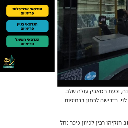
נה, וכעת המאבק עולה שלב.
לוי, בדרישה לבחון בדחיפות
זקיהו רבין לכיוון כיכר נחל