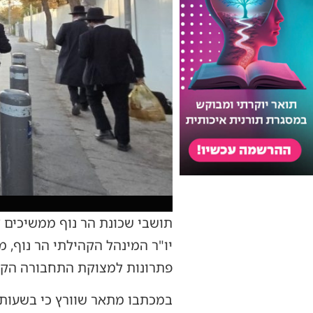
תושבי שכונת הר נוף ממשיכים 
יו"ר המינהל הקהילתי הר נוף, מ
פתרונות למצוקת התחבורה הק
במכתבו מתאר שוורץ כי בשעות ה