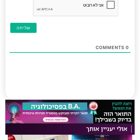
COMMENTS
0
אולי יעניין אותך