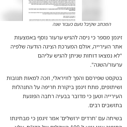
המכתב שקיבל נועם כעבור שנה
זיגמן מספר כי ניסה להגיש ערעור נוסף באמצעות
אתר העירייה, אולם המערכת הציגה הודעה שלפיה
"לא נמצאו דוחות שניתן להגיש עליהם
ערעור/השגה".
בטקסט שפירסם והפך לוויראלי, וזכה למאות תגובות
ושיתופים, מתח זיגמן ביקורת חריפה על התנהלות
העירייה וטען כי מדובר בבעיה רחבה הפוגעת
בתושבים רבים.
בשיחה עם 'חרדים ירושלים' אמר זיגמן כי מבחינתו