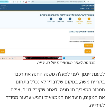
הכניסה לאתר הערעורים של העירייה
לטענת זיגמן, לפני למעלה משנה החנה את רכבו
בקריית משה, במקום שלדבריו לא נכלל בתחום
תמרור המצריך תו חניה. לאחר שקיבל דו"ח, צילם
את המקום, תיעד את הממצאים והגיש ערעור מסודר
לעירייה.