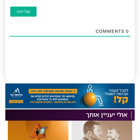
COMMENTS
0
אולי יעניין אותך