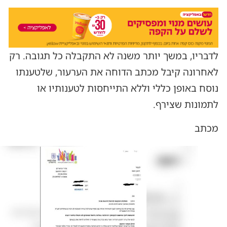
לדבריו, במשך יותר משנה לא התקבלה כל תגובה. רק
לאחרונה קיבל מכתב הדוחה את הערעור, שלטענתו
נוסח באופן כללי וללא התייחסות לטענותיו או
לתמונות שצירף.
מכתב