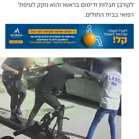
לקורבן חבלות ודימום בראשו והוא נזקק לטיפול
רפואי בבית החולים.