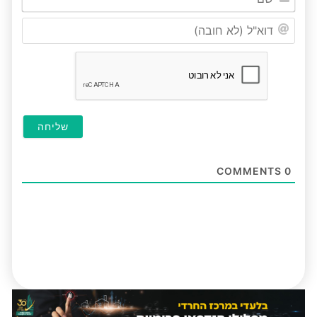
דוא"ל
(לא
חובה
COMMENTS
0