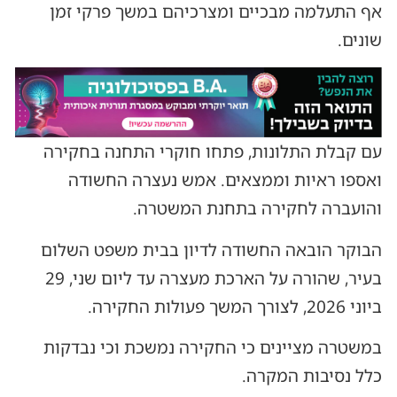
אף התעלמה מבכיים ומצרכיהם במשך פרקי זמן
שונים.
עם קבלת התלונות, פתחו חוקרי התחנה בחקירה
ואספו ראיות וממצאים. אמש נעצרה החשודה
והועברה לחקירה בתחנת המשטרה.
הבוקר הובאה החשודה לדיון בבית משפט השלום
בעיר, שהורה על הארכת מעצרה עד ליום שני, 29
ביוני 2026, לצורך המשך פעולות החקירה.
במשטרה מציינים כי החקירה נמשכת וכי נבדקות
כלל נסיבות המקרה.