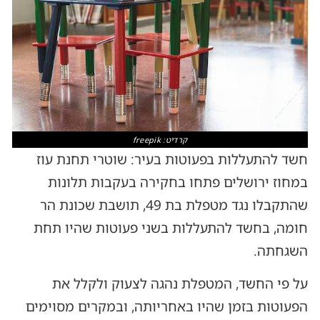
קרדיט: freepik
חשד להתעללות בפעוטות בעיר: שוטרי תחנת עוז
במחוז ירושלים פתחו בחקירה בעקבות תלונות
שהתקבלו נגד מטפלת בת 49, תושבת שכונת הר
חומה, בחשד להתעללות בשני פעוטות שהיו תחת
השגחתה.
על פי החשד, המטפלת נהגה לצעוק ולקלל את
הפעוטות בזמן שהיו באחריותה, ובמקרים מסוימים