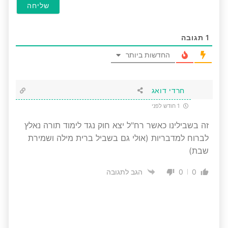
1
תגובה
החדשות ביותר
חרדי דואג
1 חודש לפני
זה בשבילינו כאשר רח"ל יצא חוק נגד לימוד תורה נאלץ
לברוח למדבריות (אולי גם בשביל ברית מילה ושמירת
שבת)
0
0
הגב לתגובה