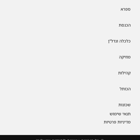
ספרא
הכנסת
כלכלה ונדל"ן
מוזיקה
קהילות
הכותל
שכונות
תנאי שימוש
מדיניות פרטיות