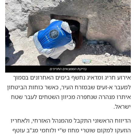
בדיקת הממצאים החריגים
אירוע חריג ומדאיג נחשף בימים האחרונים בסמוך
למעבר א-זעים שבמזרח העיר, כאשר כוחות הביטחון
איתרו מנהרה שנחפרה מכיוון השטחים לעבר שטח
ישראל.
הדיווח הראשוני התקבל מהמנהל האזרחי, ולאחריו
הוזעקו למקום שוטרי מחוז ש"י ולוחמי מג"ב עוטף