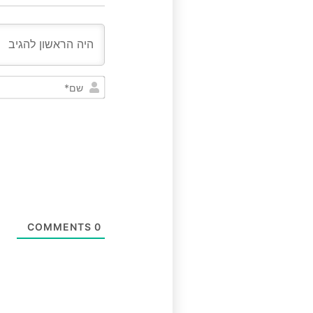
COMMENTS
0