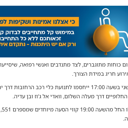
ם כוחות מתוגברים, לצד מתנדבים ואנשי רפואה, שיסייעו
ירוע חריג במידת הצורך.
במסגרת ההיערכות, החל מיום שני בשעה 17:00 ייחסמו לתנועת כלי רכ
לופיים דרך מעלה השלום, וואדי אל ג'וז ובן עדיה.
.