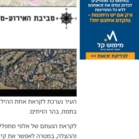
העיר נערכת לקראת אחת ההילולו
בתמוז, בהר הזיתים.
לקראת הגעתם של אלפי מתפללים
וההצלה, במטרה לאפשר את קיום