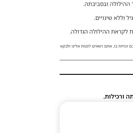
 ההילולה ובסביבתה.
ל וללא שינויים.
ת לקראת ההילולה הגדולה.
ם זכויות בו, אתם רשאים לפנות אלינו ולבקש
ה ורכילות.