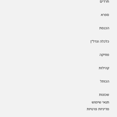
חרדים
ספרא
הכנסת
כלכלה ונדל"ן
מוזיקה
קהילות
הכותל
שכונות
תנאי שימוש
מדיניות פרטיות