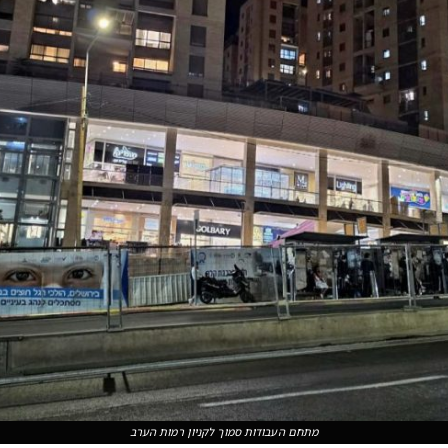
מתחם העבודות סמוך לקניון רמות הערב