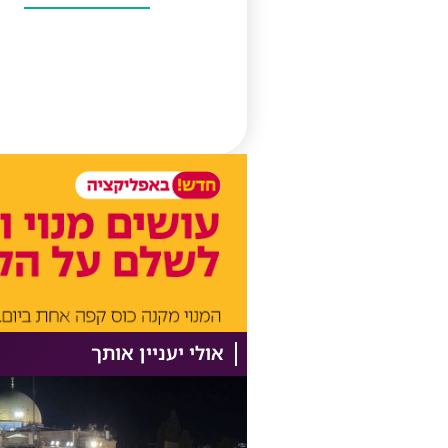
אולי יעניין אותך