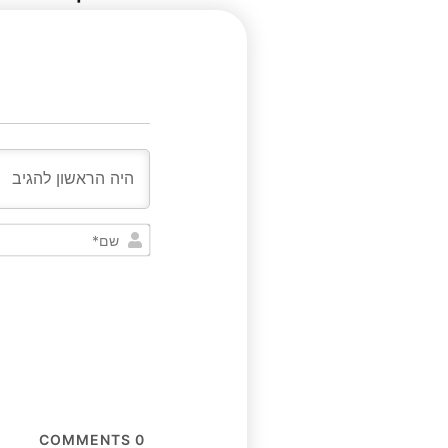
COMMENTS
0