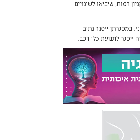
ון רמות, שיביאו לשינויים
. במסגרתן ייסגר נתיב
 ייסגר לתנועת כלי רכב.