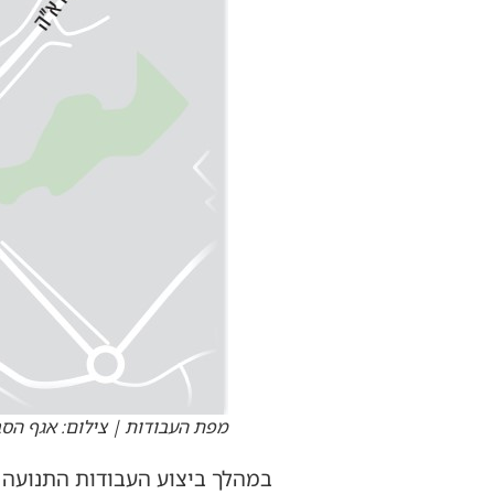
מפת העבודות | צילום: אגף הס
במהלך ביצוע העבודות התנועה ת