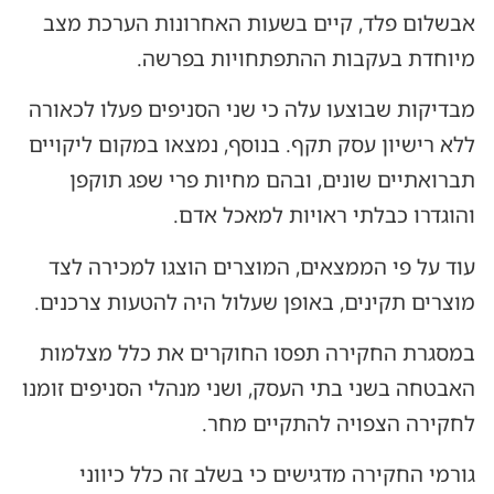
אבשלום פלד, קיים בשעות האחרונות הערכת מצב
מיוחדת בעקבות ההתפתחויות בפרשה.
מבדיקות שבוצעו עלה כי שני הסניפים פעלו לכאורה
ללא רישיון עסק תקף. בנוסף, נמצאו במקום ליקויים
תברואתיים שונים, ובהם מחיות פרי שפג תוקפן
והוגדרו כבלתי ראויות למאכל אדם.
עוד על פי הממצאים, המוצרים הוצגו למכירה לצד
מוצרים תקינים, באופן שעלול היה להטעות צרכנים.
במסגרת החקירה תפסו החוקרים את כלל מצלמות
האבטחה בשני בתי העסק, ושני מנהלי הסניפים זומנו
לחקירה הצפויה להתקיים מחר.
גורמי החקירה מדגישים כי בשלב זה כלל כיווני