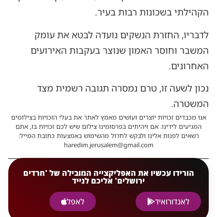
הקהילתי בשכונות רבות בעיר.
לדבריו, החזרת הנשקים נועדה לבטא את עומק
המשבר וחוסר האמון שנוצר בעקבות האירועים
האחרונים.
נכון לשעה זו, טרם נמסרה תגובה רשמית מצד
המשטרה.
אנו מכבדים זכויות יוצרים ועושים מאמץ לאתר את בעלי הזכויות בצילומים
המגיעים לידינו. אם זיהיתים בפרסומינו צילום שיש לכם זכויות בו, אתם
רשאים לפנות אלינו ולבקש לחדול מהשימוש באמצעות כתובת המייל:
haredim.jerusalem@gmail.com
הורידו עכשיו את האפליקצייה המובילה של 'חרדים
ירושלים' אליכם לנייד
לאנדורואיד
לאפל