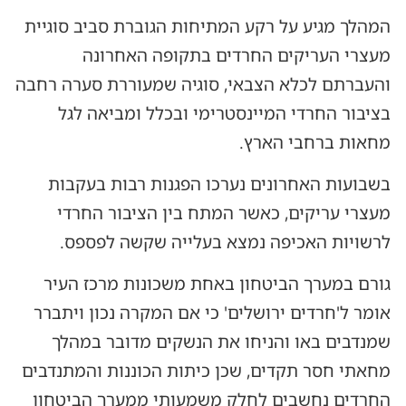
המהלך מגיע על רקע המתיחות הגוברת סביב סוגיית
מעצרי העריקים החרדים בתקופה האחרונה
והעברתם לכלא הצבאי, סוגיה שמעוררת סערה רחבה
בציבור החרדי המיינסטרימי ובכלל ומביאה לגל
מחאות ברחבי הארץ.
בשבועות האחרונים נערכו הפגנות רבות בעקבות
מעצרי עריקים, כאשר המתח בין הציבור החרדי
לרשויות האכיפה נמצא בעלייה שקשה לפספס.
גורם במערך הביטחון באחת משכונות מרכז העיר
אומר ל'חרדים ירושלים' כי אם המקרה נכון ויתברר
שמנדבים באו והניחו את הנשקים מדובר במהלך
מחאתי חסר תקדים, שכן כיתות הכוננות והמתנדבים
החרדים נחשבים לחלק משמעותי ממערך הביטחון