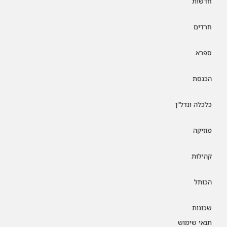
חדשות
חרדים
ספרא
הכנסת
כלכלה ונדל"ן
מוזיקה
קהילות
הכותל
שכונות
תנאי שימוש