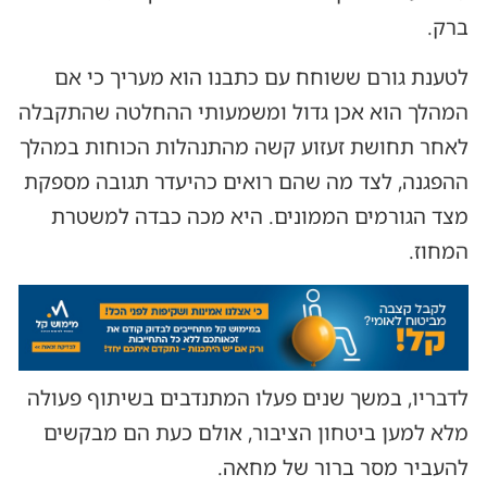
ברק.
לטענת גורם ששוחח עם כתבנו הוא מעריך כי אם
המהלך הוא אכן גדול ומשמעותי ההחלטה שהתקבלה
לאחר תחושת זעזוע קשה מהתנהלות הכוחות במהלך
ההפגנה, לצד מה שהם רואים כהיעדר תגובה מספקת
מצד הגורמים הממונים. היא מכה כבדה למשטרת
המחוז.
לדבריו, במשך שנים פעלו המתנדבים בשיתוף פעולה
מלא למען ביטחון הציבור, אולם כעת הם מבקשים
להעביר מסר ברור של מחאה.