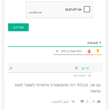
חובה
1
תגובה
החדשות ביותר
חיים
1 חודש לפני
גם אני, קיבלתי דוח מהמשטרה והחזרתי לשוטר לאות
מחאה
0
0
הגב לתגובה