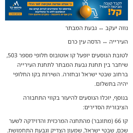
נווה יעקב ↔️ גבעת המבתר
העירייה ↔️ הדסה עין כרם
לטובת הנוסעים יופעל קו אוטובוס חלופי מספר 503,
שיחבר בין תחנת גבעת המבתר לתחנת העירייה
ברחוב שבטי ישראל ובחזרה. השירות בקו החלופי
יהיה בתשלום.
בנוסף, יוכלו הנוסעים להיעזר בקווי התחבורה
הציבורית הסדירים:
קו 66 (מתוגבר) מהתחנה המרכזית והדוידקה לשער
שכם, שבטי ישראל, שמעון הצדיק וגבעת התחמושת.