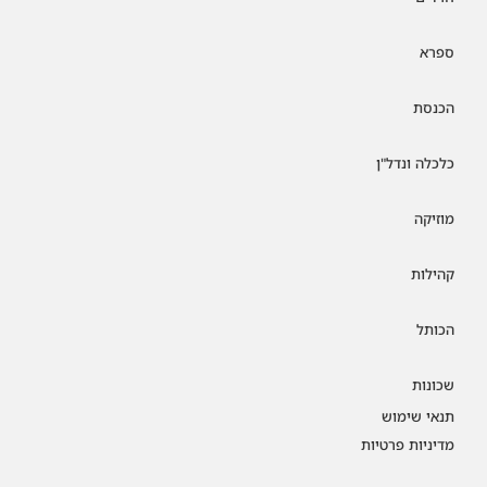
ספרא
הכנסת
כלכלה ונדל"ן
מוזיקה
קהילות
הכותל
שכונות
תנאי שימוש
מדיניות פרטיות