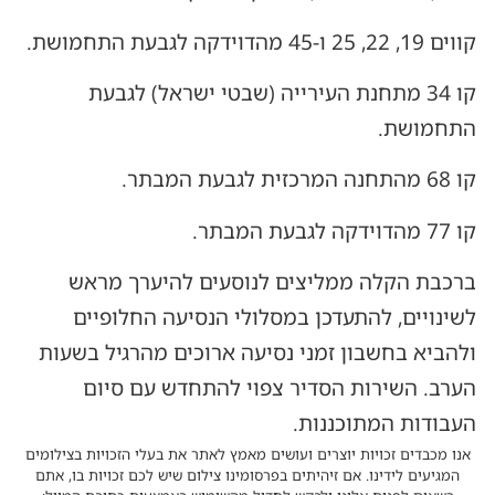
קווים 19, 22, 25 ו-45 מהדוידקה לגבעת התחמושת.
קו 34 מתחנת העירייה (שבטי ישראל) לגבעת
התחמושת.
קו 68 מהתחנה המרכזית לגבעת המבתר.
קו 77 מהדוידקה לגבעת המבתר.
ברכבת הקלה ממליצים לנוסעים להיערך מראש
לשינויים, להתעדכן במסלולי הנסיעה החלופיים
ולהביא בחשבון זמני נסיעה ארוכים מהרגיל בשעות
הערב. השירות הסדיר צפוי להתחדש עם סיום
העבודות המתוכננות.
אנו מכבדים זכויות יוצרים ועושים מאמץ לאתר את בעלי הזכויות בצילומים
המגיעים לידינו. אם זיהיתים בפרסומינו צילום שיש לכם זכויות בו, אתם