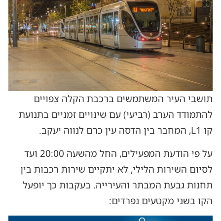
תושבי העיר המשתמשים ברכבת הקלה צפויים
להתמודד הערב (רביעי) עם שינויים זמניים בתנועת
קו L1, המחבר בין הדסה עין כרם לנווה יעקב.
על פי הודעת המפעילים, החל מהשעה 20:00 ועד
לסיום השירות הלילי, לא יתקיים שירות רכבות בין
תחנות גבעת המבתר והעירייה. בעקבות כך יופעל
הקו בשני מקטעים נפרדים: