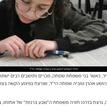
הילד הקדוש יהושע אהרן טוביה שמחה הי"ד
עיר, כאשר בני משפחת שמחה, מכרים ותושבים רבים ישת
יהושע אהרן טוביה שמחה הי"ד, שנרצח בפיגוע הקשה בצו
ה, נרצח בדרכו חזרה משמחת ה"שבע ברכות" של אחותו, 