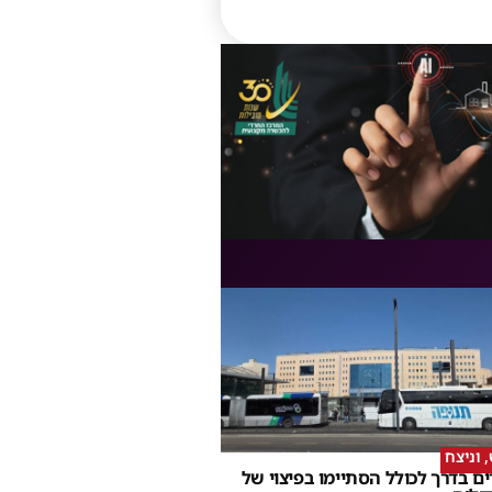
וניצח
ם בדרך לכולל הסתיימו בפיצוי של