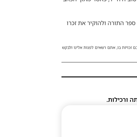
ספר התורה ולהוקיר את זכרו
ם זכויות בו, אתם רשאים לפנות אלינו ולבקש
ה ורכילות.