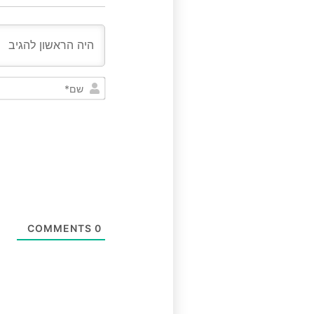
COMMENTS
0