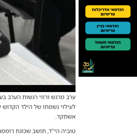
ערב מרגש ורווי רגשות הערב ב
לעילוי נשמתו של הילד הקדוש 
אשתקד.
טוביה הי"ד, תושב שכונת רוממ