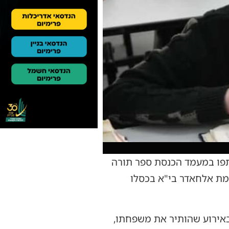
תפו במעמד הכנסת ספר תורה
מת אלחאדר בי"א בכסלו
באירוע שהותיר את משפחתו,