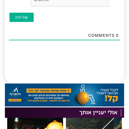
COMMENTS
0
אולי יעניין אותך