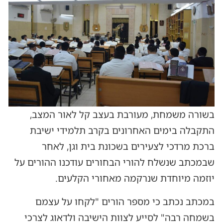
בשורה משמחת, מעורבת בעצב קל לאור המצב,
התקבלה בימים האחרונים בקרב תלמידי ישיבת
ברכת מרדכי לצעירים בשכונת בית וגן, לאחר
שבמכתב שנשלח להורי הבחורים עודכנו ההורים על
יוזמה מיוחדת שנרקמה מאחורי הקלעים.
במכתב נכתב כי מספר הורים "לקחו על עצמם
בשמחה רבה" לסייע לצוות הישיבה ולדאוג לצרכי