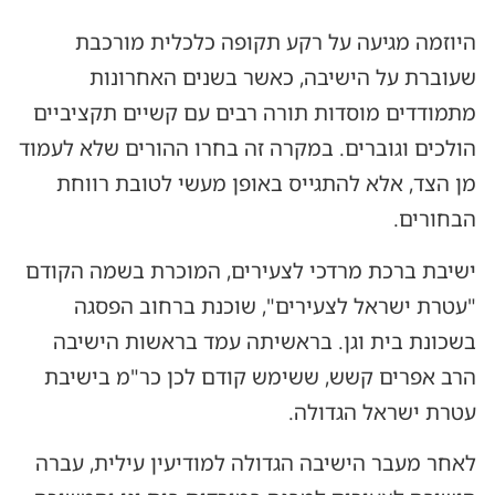
היוזמה מגיעה על רקע תקופה כלכלית מורכבת
שעוברת על הישיבה, כאשר בשנים האחרונות
מתמודדים מוסדות תורה רבים עם קשיים תקציביים
הולכים וגוברים. במקרה זה בחרו ההורים שלא לעמוד
מן הצד, אלא להתגייס באופן מעשי לטובת רווחת
הבחורים.
ישיבת ברכת מרדכי לצעירים, המוכרת בשמה הקודם
"עטרת ישראל לצעירים", שוכנת ברחוב הפסגה
בשכונת בית וגן. בראשיתה עמד בראשות הישיבה
הרב אפרים קשש, ששימש קודם לכן כר"מ בישיבת
עטרת ישראל הגדולה.
לאחר מעבר הישיבה הגדולה למודיעין עילית, עברה