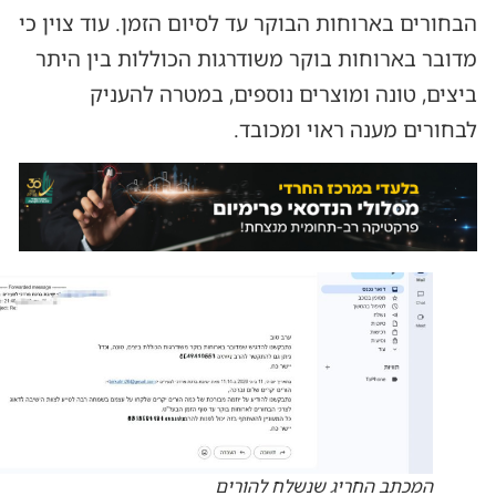
הבחורים בארוחות הבוקר עד לסיום הזמן. עוד צוין כי
מדובר בארוחות בוקר משודרגות הכוללות בין היתר
ביצים, טונה ומוצרים נוספים, במטרה להעניק
לבחורים מענה ראוי ומכובד.
המכתב החריג שנשלח להורים