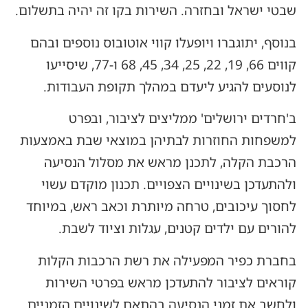
שבטי ישראל ובחזרה. השירות בקו זה יהיה בתשלום.
בנוסף, יתוגברו ויופעלו קווי אוטובוס נוספים ובהם
קווים 66, 19, 22, 25, 34, 45, 68 ו-77, שיסייעו
לנוסעים להגיע ליעדם במהלך תקופת העבודות.
ב'חרדים ירושלים' ממליצים לציבור, ובפרט
למשפחות החוזרות לבתיהן במוצאי שבת באמצעות
הרכבת הקלה, לתכנן מראש את מסלול הנסיעה
ולהתעדכן בשינויים הצפויים. תכנון מוקדם עשוי
לחסוך עיכובים, טרחה מיותרת וכאב ראש, במיוחד
להורים עם ילדים קטנים, עגלות וציוד לשבת.
בחברת כפיר המפעילה את רשת הרכבות הקלות
קוראים לציבור להתעדכן מראש בפרטי השירות
ולחשב את זמני הנסיעה בהתאם לשינויים הזמניים.