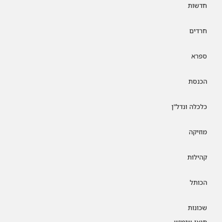
חדשות
חרדים
ספרא
הכנסת
כלכלה ונדל"ן
מוזיקה
קהילות
הכותל
שכונות
תנאי שימוש