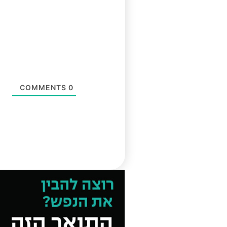
COMMENTS
0