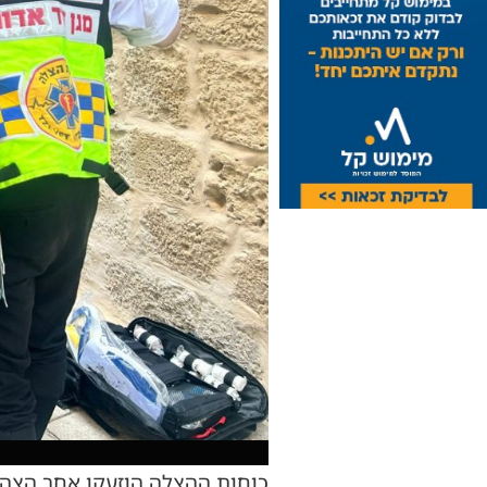
כוחות ההצלה הוזעקו אחר הצהר