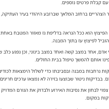
 עם קבלת פרטים נוספים.
ר הצהריים ברחוב המלאך שברובע היהודי בעיר העתיקה, 
הפיצוץ הוא ככל הנראה בדליפת גז מאזור המטבח באחת ה
הוביל לפיצוץ עז בתוך המבנה.
 אדם, אחד במצב קשה ואחד במצב בינוני, וכן נפגע כלב 
פינו אותם להמשך טיפול בבית החולים.
קות נרחבות במבנה ובסביבתו כדי לשלול הימצאות לכודים 
 בבדיקות ניטור שבוצעו בזירה לא נמצאו ערכים חריגים.
פוי לבחון את נסיבות האירוע ולבדוק את הגורם המדויק ש
קות במקום.