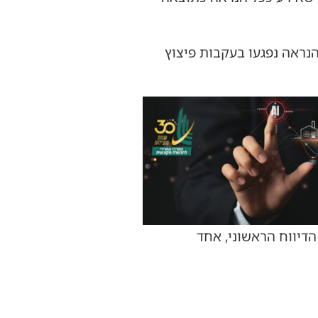
ועים, שככל הנראה נפגעו בעקבות פיצוץ
הדיווח הראשוני, אחד