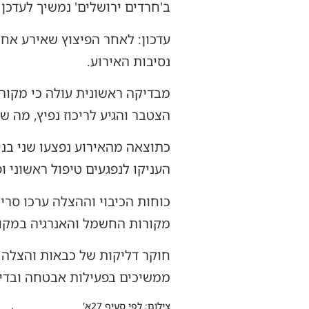
ב'חרדים ירושלים' נמשיך לעדכן
עדכון: לאחר הפיצוץ שאירע אח
נסיבות האירוע.
מבדיקה ראשונית עולה כי מקור 
הצטבר והגיע לריכוז נפיץ, מה ש
כתוצאה מהאירוע נפצעו שני בני
העניקו לנפגעים טיפול ראשוני ו
כוחות הכיבוי וההצלה ערכו סרי
מקורות החשמל והאנרגיה במקום.
חוקר דליקות של כבאות והצלה צ
ממשיכים בפעילות אבטחה ובדי
צילום: לפי סעיף 27א'