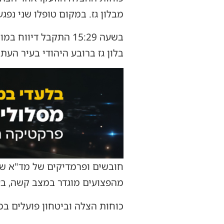
מבלון גז. במקום טופלו שני נפ
בלון גז ברובע היהודי בעיר העת
חובשים ופרמדיקים של מד"א שהו
מהפצועים מוגדר במצב קשה, בעו
כוחות הצלה וביטחון פועלים במ