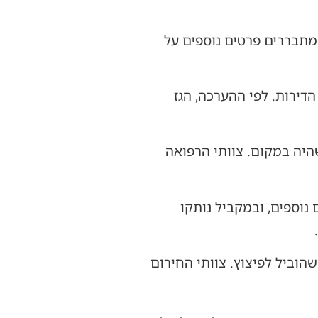
מתבררים פרטים נוספים על
דירות. לפי ההערכה, הגז
שהיה במקום. צוותי הרפואה
נוספים, ובמקביל נותקו
הוביל לפיצוץ. צוותי החירום