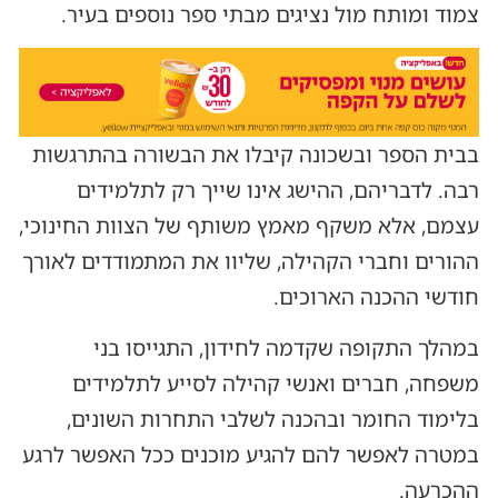
צמוד ומותח מול נציגים מבתי ספר נוספים בעיר.
בבית הספר ובשכונה קיבלו את הבשורה בהתרגשות
רבה. לדבריהם, ההישג אינו שייך רק לתלמידים
עצמם, אלא משקף מאמץ משותף של הצוות החינוכי,
ההורים וחברי הקהילה, שליוו את המתמודדים לאורך
חודשי ההכנה הארוכים.
במהלך התקופה שקדמה לחידון, התגייסו בני
משפחה, חברים ואנשי קהילה לסייע לתלמידים
בלימוד החומר ובהכנה לשלבי התחרות השונים,
במטרה לאפשר להם להגיע מוכנים ככל האפשר לרגע
ההכרעה.