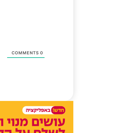
COMMENTS
0