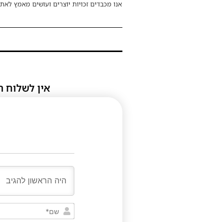
אנו מכבדים זכויות יוצרים ועושים מאמץ לאתר
אין לשלוח ת