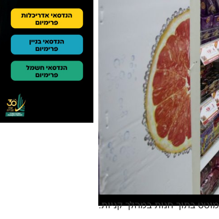
מוטט בתוך חנות במהלך קניות.