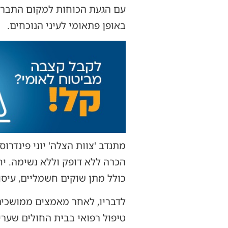
באופן פתאומי לעיני הנוכחים.
הכרה ללא דופק וללא נשימה. י
כולל מתן שוקים חשמליים, עיסוי
לדבריו, לאחר מאמצים ממושכים 
טיפול רפואי בבית החולים שערי