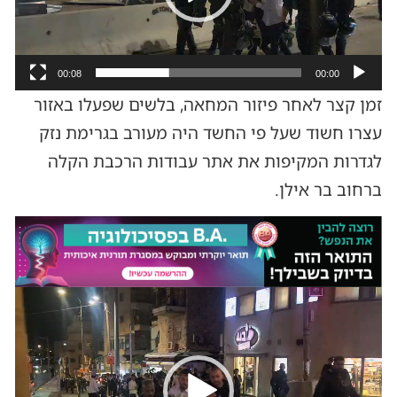
00:08
00:00
זמן קצר לאחר פיזור המחאה, בלשים שפעלו באזור
עצרו חשוד שעל פי החשד היה מעורב בגרימת נזק
לגדרות המקיפות את אתר עבודות הרכבת הקלה
ברחוב בר אילן.
נגן
וידאו