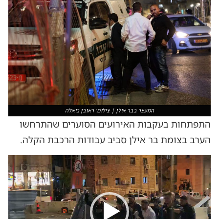
המעצר בבר אילן | צילום: ראובן ביאלה
התפתחות בעקבות האירועים הסוערים שהתרחשו
הערב בצומת בר אילן סביב עבודות הרכבת הקלה.
נגן
וידאו