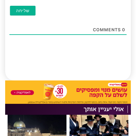
COMMENTS
0
אולי יעניין אותך