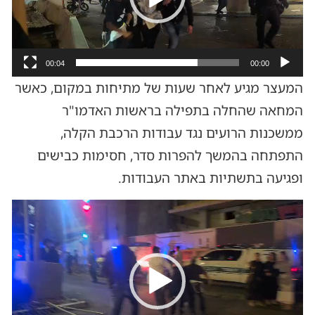
00:04
00:00
המעצר מגיע לאחר שעות של מתיחות במקום, כאשר
המחאה שהחלה בתפילה בראשות האדמו"ר
ממשכנות הרועים נגד עבודות הרכבת הקלה,
התפתחה בהמשך להפרות סדר, חסימות כבישים
ופגיעה בתשתיות באתר העבודות.
נגן
וידאו