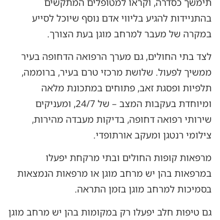
תימשך כסדרה, וקראו למטופלים המתקשים
בהתניידות להגיע בליווי אדם נוסף שיוכל לסייע
במקרה של מעבר למרחב מוגן בעת הצורך.
לצד בתי החולים, גם מערך הרפואה הדחופה בעיר
ממשיך לפעול. שלושת מרכזי טרם בעיר, ברוממה,
תלפיות ופסגת זאב, פתוחים במתכונת מלאה
ומיוחדת בעקבות המצב – של 24/7, ומעניקים
שירותי רפואה דחופה, בדיקות מעבדה מהירות,
צילומי רנטגן ומעקב אורתופדי.
מרפאות קופות החולים ובתי מרקחת יפעלו
במרפאות בהן יש מרחב מוגן או מרפאות הנמצאות
בסמיכות למרחב מוגן בזמן התראה.
גם טיפות חלב יפעלו רק במקומות בהן יש מרחב מוגן