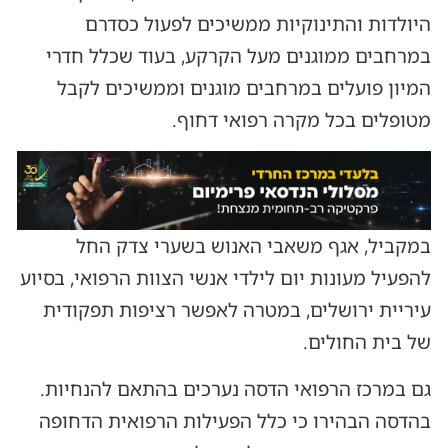
היולדות והתינוקיות ממשיכים לפעול כסדרם
במרחבים ממוגנים מעל הקרקע, בעוד שכלל חדרי
המיון פועלים במרחבים מוגנים וממשיכים לקבל
מטופלים בכל מקרה רפואי דחוף.
במקביל, אגף משאבי האנוש בשערי צדק החל
להפעיל מעונות יום לילדי אנשי הצוות הרפואי, בסיוע
עיריית ירושלים, במטרה לאפשר רציפות תפקודית
של בית החולים.
גם במרכז הרפואי הדסה נערכים בהתאם להנחיות.
בהדסה הבהירו כי כלל הפעילות הרפואית הדחופה